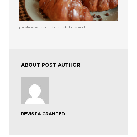
¡Te Mereces Todo… Pero Todo Lo Mejor!
ABOUT POST AUTHOR
REVISTA GRANTED