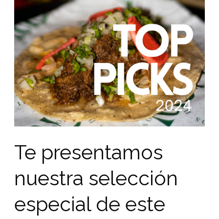
Te presentamos
nuestra selección
especial de este