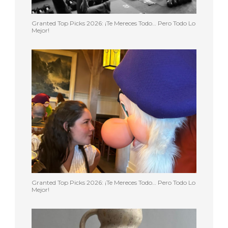
Granted Top Picks 2026: ¡Te Mereces Todo… Pero Todo Lo
Mejor!
Granted Top Picks 2026: ¡Te Mereces Todo… Pero Todo Lo
Mejor!