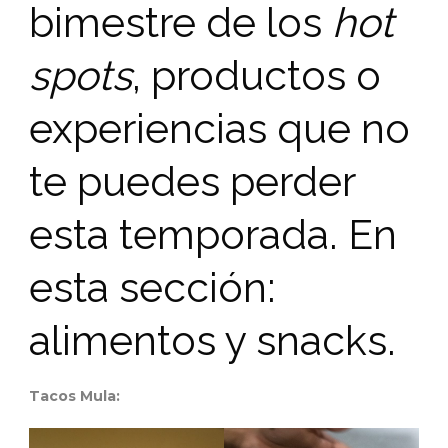
bimestre de los
hot
spots
, productos o
experiencias que no
te puedes perder
esta temporada. En
esta sección:
alimentos y snacks.
Tacos Mula: