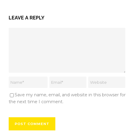
LEAVE A REPLY
Save my name, email, and website in this browser for
the next time I comment.