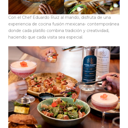
Con el Chef Eduardo Ruiz al mando, disfruta de una
experiencia de cocina fusión mexicana- contemporánea
donde cada platillo combina tradición y creatividad,
haciendo que cada visita sea especial.