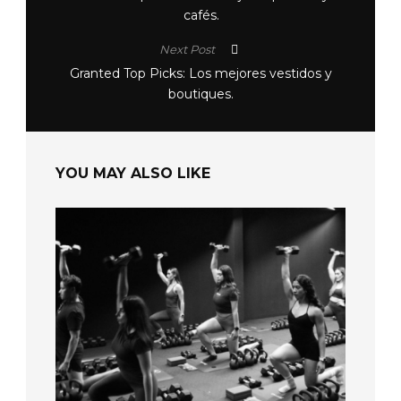
cafés.
Next Post
Granted Top Picks: Los mejores vestidos y
boutiques.
YOU MAY ALSO LIKE