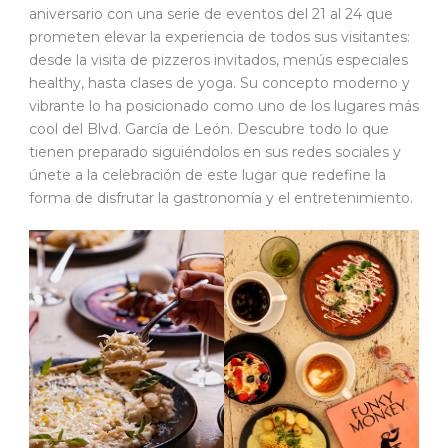
aniversario con una serie de eventos del 21 al 24 que
prometen elevar la experiencia de todos sus visitantes:
desde la visita de pizzeros invitados, menús especiales
healthy, hasta clases de yoga. Su concepto moderno y
vibrante lo ha posicionado como uno de los lugares más
cool del Blvd. García de León. Descubre todo lo que
tienen preparado siguiéndolos en sus redes sociales y
únete a la celebración de este lugar que redefine la
forma de disfrutar la gastronomía y el entretenimiento.