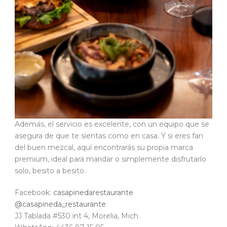
Además, el servicio es excelente, con un equipo que se
asegura de que te sientas como en casa. Y si eres fan
del buen mezcal, aquí encontrarás su propia marca
premium, ideal para maridar o simplemente disfrutarlo
solo, besito a besito.
Facebook:
casapinedarestaurante
@casapineda_restaurante
JJ Tablada #530 int 4, Morelia, Mich.