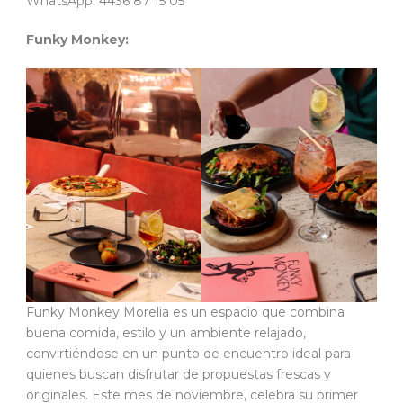
WhatsApp: 4436 87 15 05
Funky Monkey:
Funky Monkey Morelia es un espacio que combina
buena comida, estilo y un ambiente relajado,
convirtiéndose en un punto de encuentro ideal para
quienes buscan disfrutar de propuestas frescas y
originales. Este mes de noviembre, celebra su primer