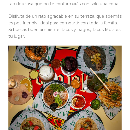
tan deliciosa que no te conformarás con solo una copa.
Disfruta de un rato agradable en su terraza, que además
es pet-friendly, ideal para compartir con toda la familia.
Si buscas buen ambiente, tacos y tragos, Tacos Mula es
tu lugar.