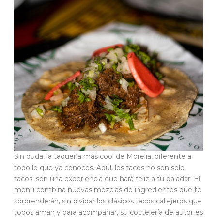
Sin duda, la taquería más cool de Morelia, diferente a
todo lo que ya conoces. Aquí, los tacos no son solo
tacos; son una experiencia que hará feliz a tu paladar. El
menú combina nuevas mezclas de ingredientes que te
sorprenderán, sin olvidar los clásicos tacos callejeros que
todos aman y para acompañar, su coctelería de autor es