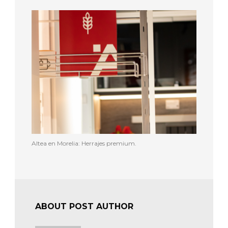
Altea en Morelia: Herrajes premium.
ABOUT POST AUTHOR