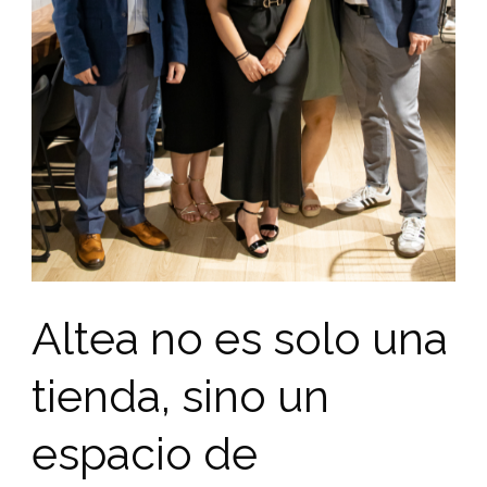
Altea no es solo una
tienda, sino un
espacio de