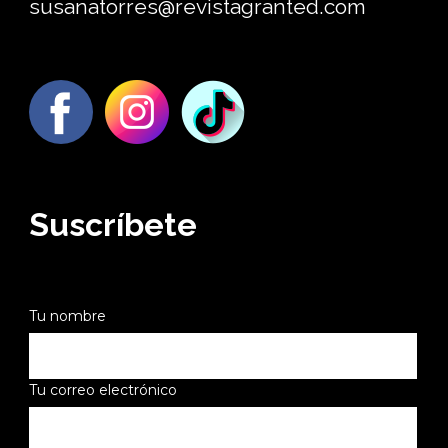
susanatorres@revistagranted.com
Suscríbete
Tu nombre
Tu correo electrónico