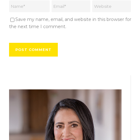
Save my name, email, and website in this browser for
the next time I comment.