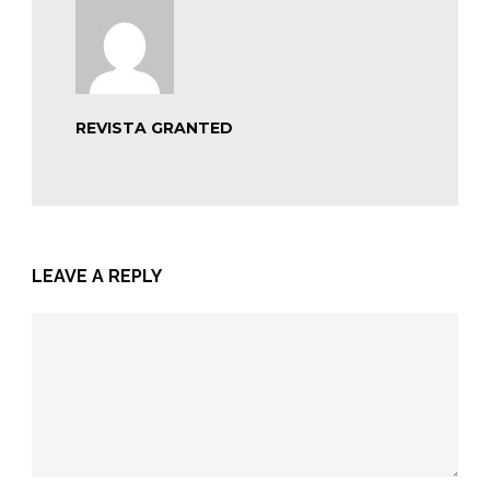
REVISTA GRANTED
LEAVE A REPLY