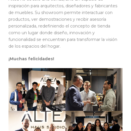
inspiración para arquitectos, diseñadores y fabricantes
de muebles. Su showroom permite interactuar con
productos, ver demostraciones y recibir asesoría
personalizada, redefiniendo el concepto de tienda
como un lugar donde diseño, innovación y
funcionalidad se encuentran para transformar la visión
de los espacios del hogar.
¡Muchas felicidades!