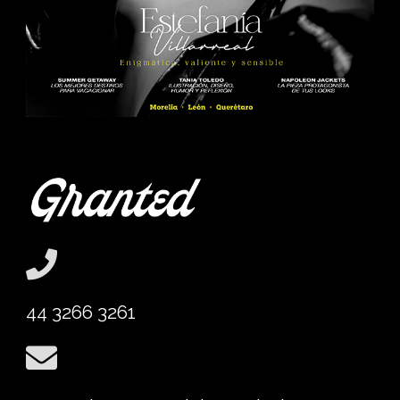
44 3266 3261