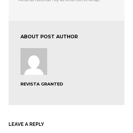
ABOUT POST AUTHOR
REVISTA GRANTED
LEAVE A REPLY