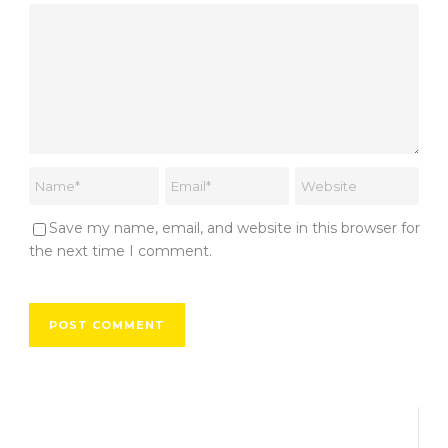
Save my name, email, and website in this browser for
the next time I comment.