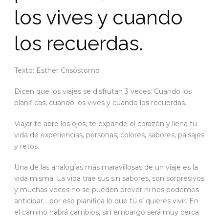
los vives y cuando
los recuerdas.
Texto: Esther Crisóstomo
Dicen que los viajes se disfrutan 3 veces: Cuando los
planificas, cuando los vives y cuando los recuerdas.
Viajar te abre los ojos, te expande el corazón y llena tu
vida de experiencias, personas, colores, sabores, paisajes
y retos.
Una de las analogías más maravillosas de un viaje es la
vida misma. La vida trae sus sin sabores, son sorpresivos
y muchas veces no se pueden prever ni nos podemos
anticipar… por eso planifica lo que tú sí quieres vivir. En
el camino habrá cambios, sin embargo será muy cerca