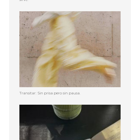
Transitar: Sin prisa pero sin pausa.