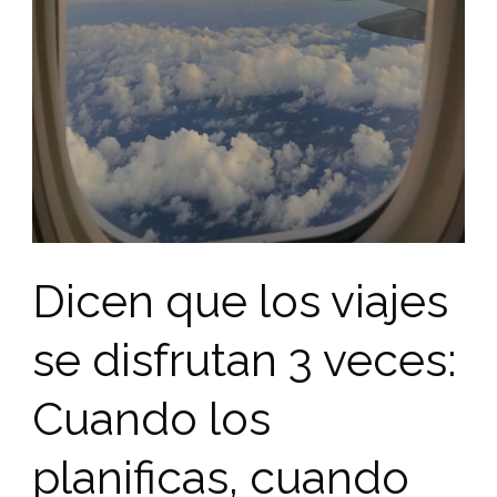
Dicen que los viajes
se disfrutan 3 veces:
Cuando los
planificas, cuando