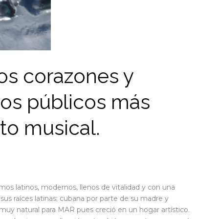
os corazones y
los públicos más
to musical.
mos latinos, modernos, llenos de vitalidad y con una
sus raíces latinas; cubana por parte de su madre y
 muy natural para MAR pues creció en un hogar artístico.