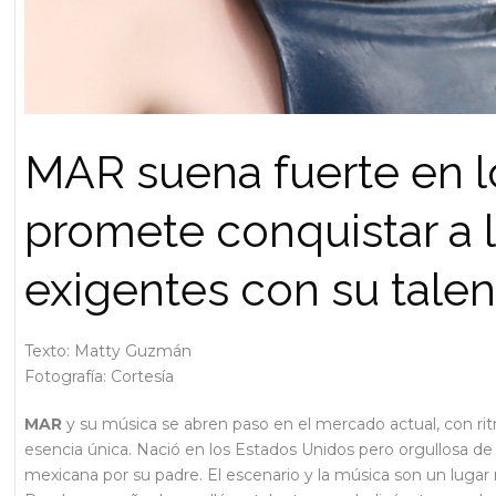
MAR suena fuerte en l
promete conquistar a 
exigentes con su talen
Texto: Matty Guzmán
Fotografía: Cortesía
MAR
y su música se abren paso en el mercado actual, con rit
esencia única. Nació en los Estados Unidos pero orgullosa de 
mexicana por su padre. El escenario y la música son un lugar