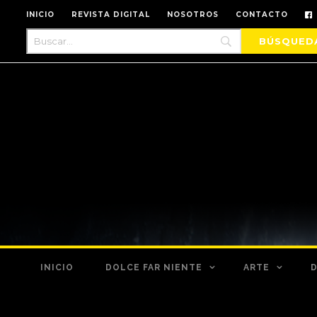
INICIO
REVISTA DIGITAL
NOSOTROS
CONTACTO
INICIO
DOLCE FAR NIENTE
ARTE