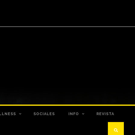
LLNESS
SOCIALES
INFO
REVISTA