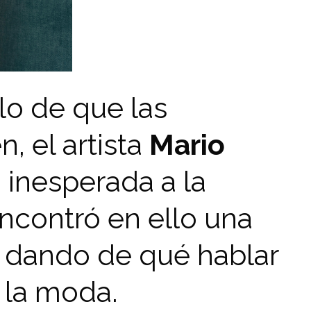
lo de que las
, el artista
Mario
 inesperada a la
ncontró en ello una
 dando de qué hablar
 la moda.