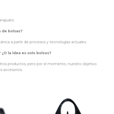
anajuato.
ón de bolsas?
nica a partir de procesos y tecnologías actuales.
 ¿O la idea es solo bolsos?
tros productos, pero por el momento, nuestro objetivo
s accesorios.