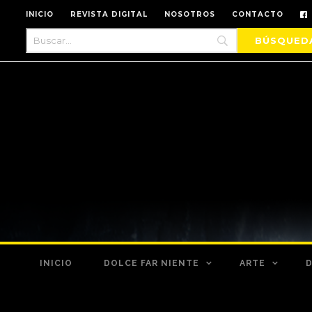
INICIO
REVISTA DIGITAL
NOSOTROS
CONTACTO
INICIO
DOLCE FAR NIENTE
ARTE