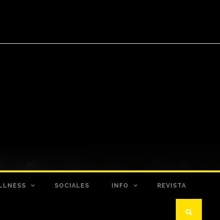
LLNESS
SOCIALES
INFO
REVISTA