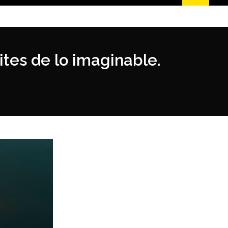
tes de lo imaginable.