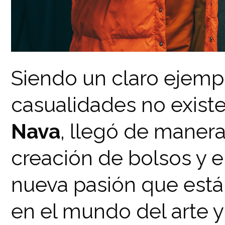
Siendo un claro ejemp
casualidades no existen
Nava
, llegó de manera
creación de bolsos y e
nueva pasión que está
en el mundo del arte y