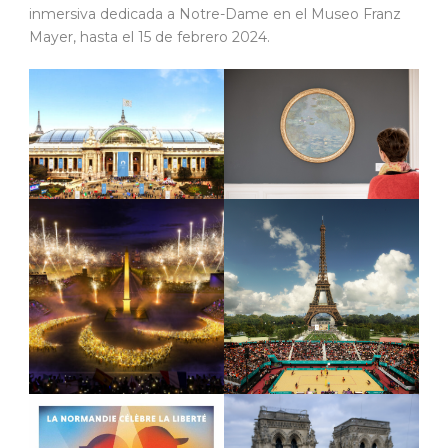
inmersiva dedicada a Notre-Dame en el Museo Franz
Mayer, hasta el 15 de febrero 2024.