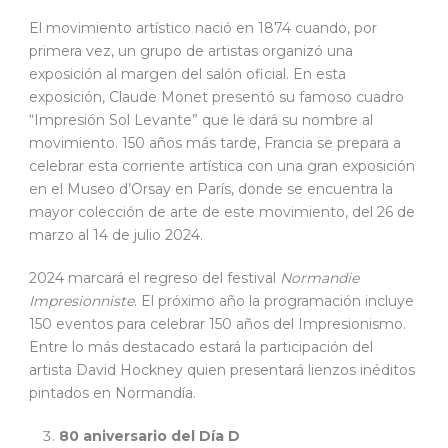
El movimiento artístico nació en 1874 cuando, por
primera vez, un grupo de artistas organizó una
exposición al margen del salón oficial. En esta
exposición, Claude Monet presentó su famoso cuadro
“Impresión Sol Levante” que le dará su nombre al
movimiento. 150 años más tarde, Francia se prepara a
celebrar esta corriente artística con una gran exposición
en el Museo d’Orsay en París, donde se encuentra la
mayor colección de arte de este movimiento, del 26 de
marzo al 14 de julio 2024.
2024 marcará el regreso del festival
Normandie
Impresionniste
. El próximo año la programación incluye
150 eventos para celebrar 150 años del Impresionismo.
Entre lo más destacado estará la participación del
artista David Hockney quien presentará lienzos inéditos
pintados en Normandía.
80 aniversario del Día D