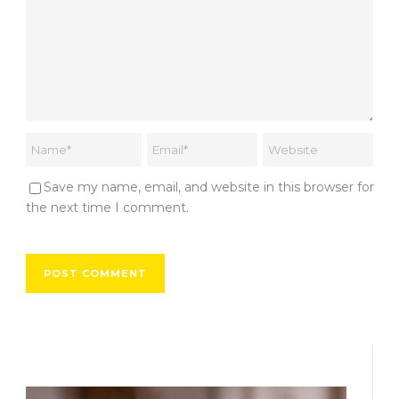
Save my name, email, and website in this browser for
the next time I comment.