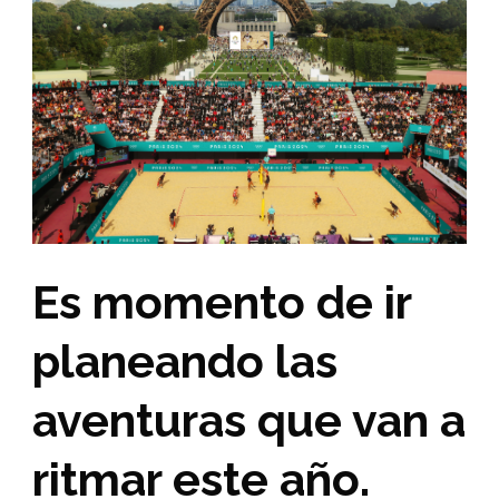
Es momento de ir
planeando las
aventuras que van a
ritmar este año.