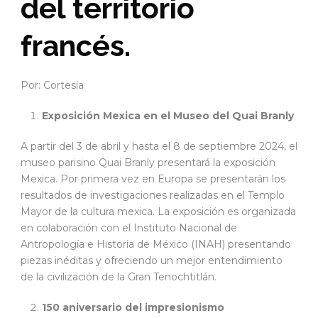
del territorio
francés.
Por: Cortesía
Exposición Mexica en el Museo del Quai Branly
A partir del 3 de abril y hasta el 8 de septiembre 2024, el
museo parisino Quai Branly presentará la exposición
Mexica. Por primera vez en Europa se presentarán los
resultados de investigaciones realizadas en el Templo
Mayor de la cultura mexica. La exposición es organizada
en colaboración con el Instituto Nacional de
Antropología e Historia de México (INAH) presentando
piezas inéditas y ofreciendo un mejor entendimiento
de la civilización de la Gran Tenochtitlán.
150 aniversario del impresionismo