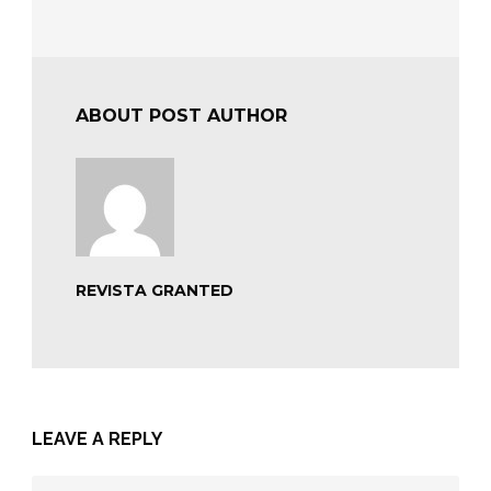
ABOUT POST AUTHOR
REVISTA GRANTED
LEAVE A REPLY