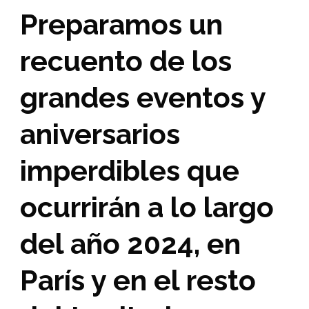
Preparamos un
recuento de los
grandes eventos y
aniversarios
imperdibles que
ocurrirán a lo largo
del año 2024, en
París y en el resto