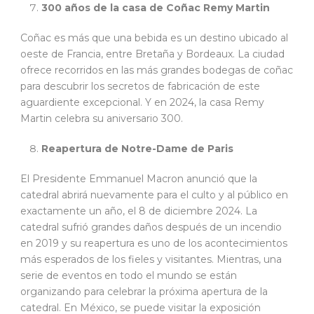
300 años de la casa de Coñac Remy Martin
Coñac es más que una bebida es un destino ubicado al
oeste de Francia, entre Bretaña y Bordeaux. La ciudad
ofrece recorridos en las más grandes bodegas de coñac
para descubrir los secretos de fabricación de este
aguardiente excepcional. Y en 2024, la casa Remy
Martin celebra su aniversario 300.
Reapertura de Notre-Dame de Paris
El Presidente Emmanuel Macron anunció que la
catedral abrirá nuevamente para el culto y al público en
exactamente un año, el 8 de diciembre 2024. La
catedral sufrió grandes daños después de un incendio
en 2019 y su reapertura es uno de los acontecimientos
más esperados de los fieles y visitantes. Mientras, una
serie de eventos en todo el mundo se están
organizando para celebrar la próxima apertura de la
catedral. En México, se puede visitar la exposición