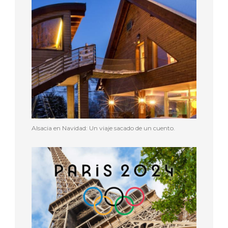
Alsacia en Navidad: Un viaje sacado de un cuento.