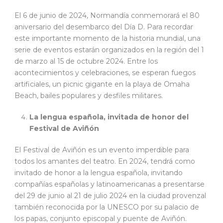
El 6 de junio de 2024, Normandía conmemorará el 80
aniversario del desembarco del Día D. Para recordar
este importante momento de la historia mundial, una
serie de eventos estarán organizados en la región del 1
de marzo al 15 de octubre 2024. Entre los
acontecimientos y celebraciones, se esperan fuegos
artificiales, un picnic gigante en la playa de Omaha
Beach, bailes populares y desfiles militares.
La lengua española, invitada de honor del
Festival de Aviñón
El Festival de Aviñón es un evento imperdible para
todos los amantes del teatro. En 2024, tendrá como
invitado de honor a la lengua española, invitando
compañías españolas y latinoamericanas a presentarse
del 29 de junio al 21 de julio 2024 en la ciudad provenzal
también reconocida por la UNESCO por su palacio de
los papas, conjunto episcopal y puente de Aviñón.