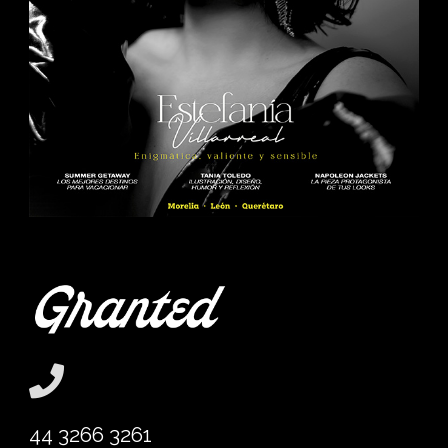
44 3266 3261