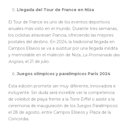
Llegada del Tour de France en Niza
El Tour de France es uno de los eventos deportivos
anuales más visto en el mundo. Durante tres semanas,
los ciclistas atraviesan Francia, ofreciendo las mejores
postales del destino. En 2024, la tradicional llegada en
Campos Elíseos se va a sustituir por una llegada inédita
y memorable en el malecón de Niza,
La Promenade des
Anglais,
el 21 de julio.
Juegos olímpicos y paralímpicos Paris 2024
Esta edición promete ser muy diferente, innovadora e
incluyente. Sin duda será increíble ver la competencia
de voleibol de playa frente a la Torre Eiffel o asistir a la
ceremonia de inauguración de los Juegos Paralímpicos
el 28 de agosto, entre Campos Elíseos y Plaza de la
Concordia.