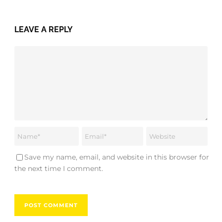
LEAVE A REPLY
Save my name, email, and website in this browser for
the next time I comment.