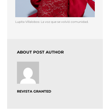
Lupita Villalobos: La voz que se volvió comunidad.
ABOUT POST AUTHOR
REVISTA GRANTED