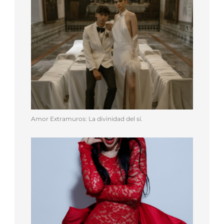
Amor Extramuros: La divinidad del sí.