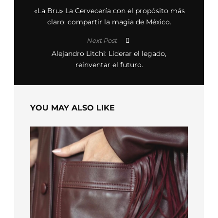
«La Bru» La Cervecería con el propósito más
claro: compartir la magia de México.
Next Post
Alejandro Litchi: Liderar el legado,
reinventar el futuro.
YOU MAY ALSO LIKE