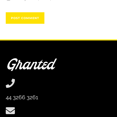
44 3266 3261