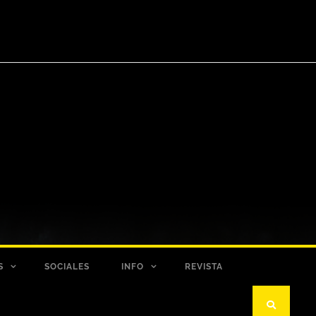
S
SOCIALES
INFO
REVISTA