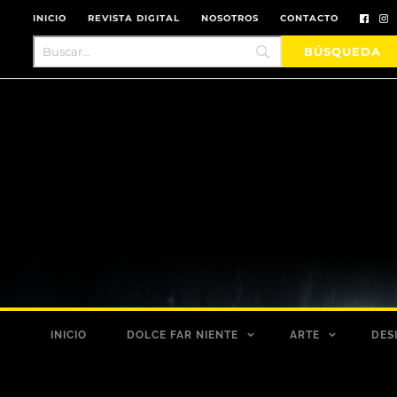
INICIO
REVISTA DIGITAL
NOSOTROS
CONTACTO
INICIO
DOLCE FAR NIENTE
ARTE
DES