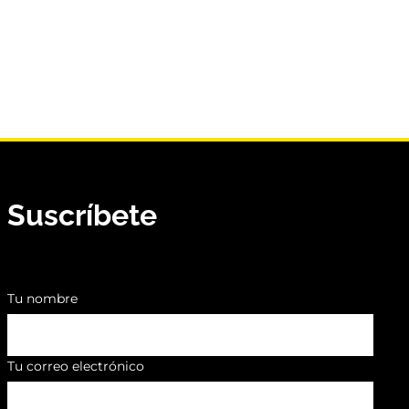
Suscríbete
Tu nombre
Tu correo electrónico