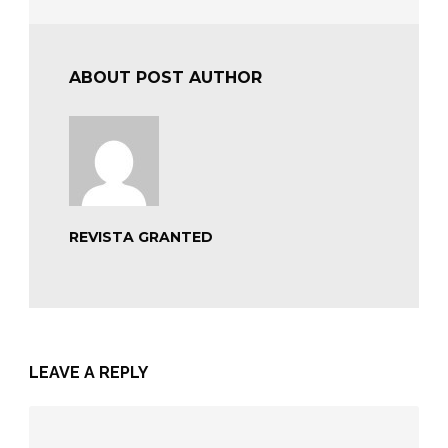
ABOUT POST AUTHOR
REVISTA GRANTED
LEAVE A REPLY