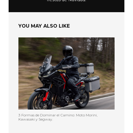
YOU MAY ALSO LIKE
3 Formas de Dominar el Camino: Moto Morini,
Kawasaki y Segway.