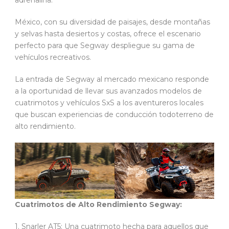
México, con su diversidad de paisajes, desde montañas
y selvas hasta desiertos y costas, ofrece el escenario
perfecto para que Segway despliegue su gama de
vehículos recreativos.
La entrada de Segway al mercado mexicano responde
a la oportunidad de llevar sus avanzados modelos de
cuatrimotos y vehículos SxS a los aventureros locales
que buscan experiencias de conducción todoterreno de
alto rendimiento.
Cuatrimotos de Alto Rendimiento Segway:
1. Snarler AT5: Una cuatrimoto hecha para aquellos que