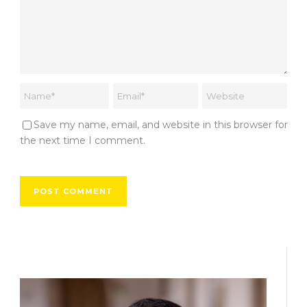
Save my name, email, and website in this browser for
the next time I comment.