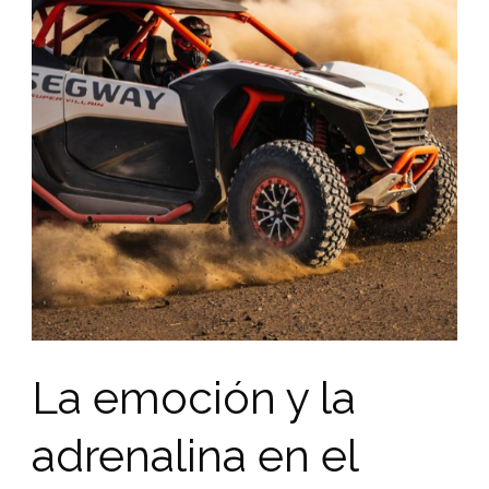
La emoción y la
adrenalina en el