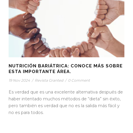
NUTRICIÓN BARIÁTRICA: CONOCE MÁS SOBRE
ESTA IMPORTANTE ÁREA.
19 Nov 2024
/
Revista Granted
/
0 Comment
Es verdad que es una excelente alternativa después de
haber intentado muchos métodos de “dieta” sin éxito,
pero también es verdad que no es la salida más fácil y
no es para todos.