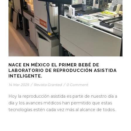
NACE EN MÉXICO EL PRIMER BEBÉ DE
LABORATORIO DE REPRODUCCIÓN ASISTIDA
INTELIGENTE.
14 Mar 2025
/
Revista Granted
/
0 Comment
Hoy la reproducción asistida es parte de nuestro día a
día y los avances médicos han permitido que estas
tecnologías estén cada vez más al alcance de todos.