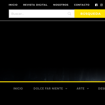
INICIO
REVISTA DIGITAL
NOSOTROS
CONTACTO
INICIO
DOLCE FAR NIENTE
ARTE
DES