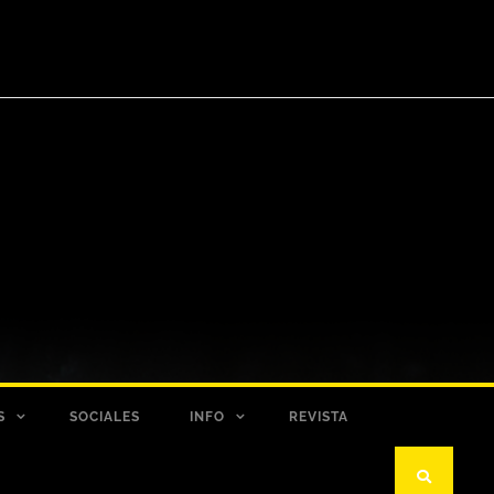
S
SOCIALES
INFO
REVISTA