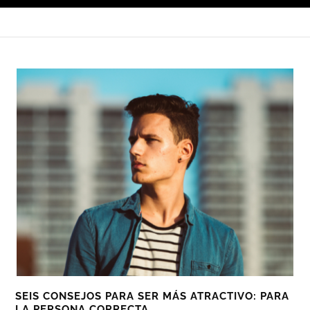
SEIS CONSEJOS PARA SER MÁS ATRACTIVO: PARA
LA PERSONA CORRECTA.