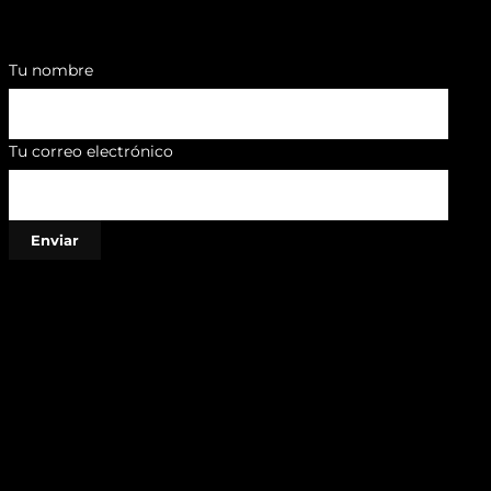
Tu nombre
Tu correo electrónico