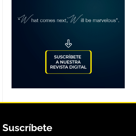
Suscríbete