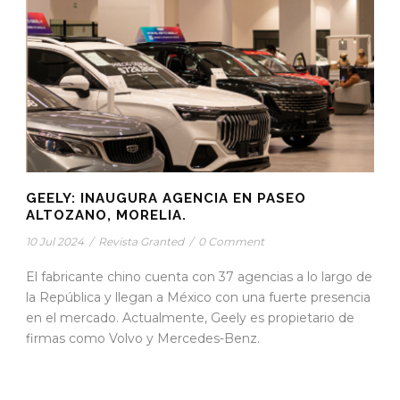
GEELY: INAUGURA AGENCIA EN PASEO
ALTOZANO, MORELIA.
10 Jul 2024
/
Revista Granted
/
0 Comment
El fabricante chino cuenta con 37 agencias a lo largo de
la República y llegan a México con una fuerte presencia
en el mercado. Actualmente, Geely es propietario de
firmas como Volvo y Mercedes-Benz.