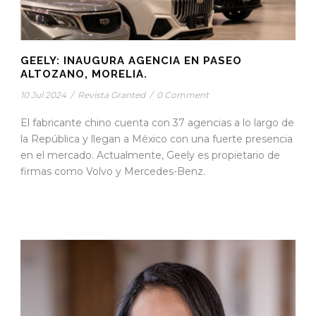
GEELY: INAUGURA AGENCIA EN PASEO
ALTOZANO, MORELIA.
10 Jul 2024
/
Revista Granted
/
0 Comment
El fabricante chino cuenta con 37 agencias a lo largo de
la República y llegan a México con una fuerte presencia
en el mercado. Actualmente, Geely es propietario de
firmas como Volvo y Mercedes-Benz.