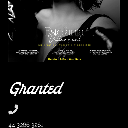
44 3266 3261