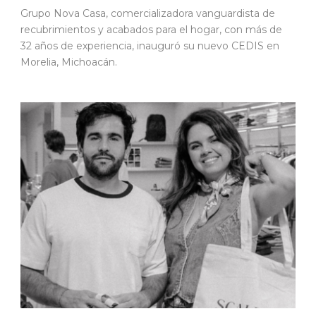
Grupo Nova Casa, comercializadora vanguardista de
recubrimientos y acabados para el hogar, con más de
32 años de experiencia, inauguró su nuevo CEDIS en
Morelia, Michoacán.