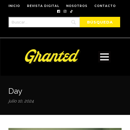
INICIO
REVISTA DIGITAL
NOSOTROS
CONTACTO
Day
julio 10, 2024