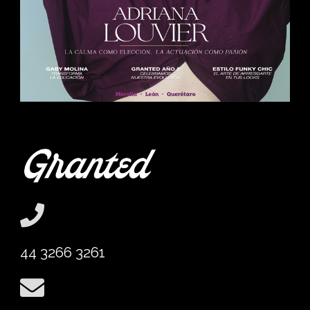
44 3266 3261