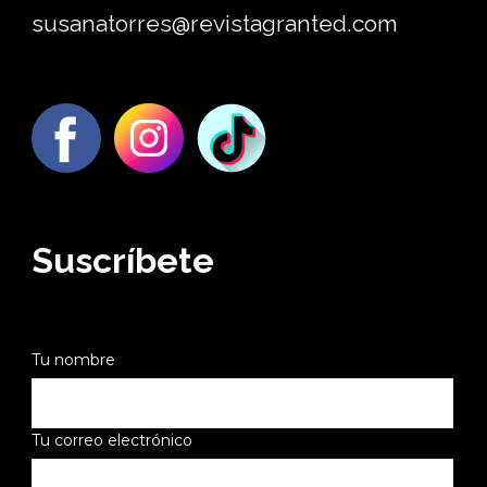
susanatorres@revistagranted.com
Suscríbete
Tu nombre
Tu correo electrónico