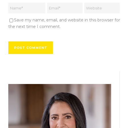
Save my name, email, and website in this browser for
the next time I comment.