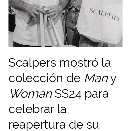
Scalpers mostró la
colección de
Man
y
Woman
SS24 para
celebrar la
reapertura de su