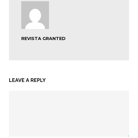
REVISTA GRANTED
LEAVE A REPLY