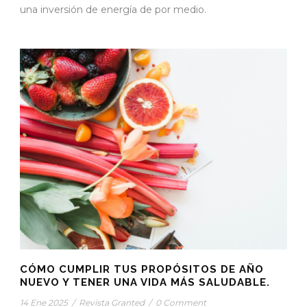
una inversión de energía de por medio.
CÓMO CUMPLIR TUS PROPÓSITOS DE AÑO
NUEVO Y TENER UNA VIDA MÁS SALUDABLE.
14 Ene 2025
/
Revista Granted
/
0 Comment