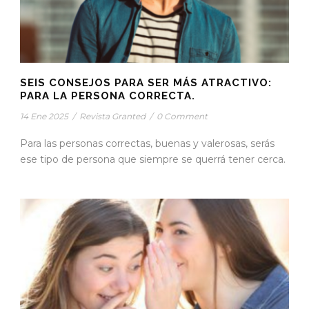
SEIS CONSEJOS PARA SER MÁS ATRACTIVO:
PARA LA PERSONA CORRECTA.
14 Ene 2025
/
Revista Granted
/
0 Comment
Para las personas correctas, buenas y valerosas, serás
ese tipo de persona que siempre se querrá tener cerca.