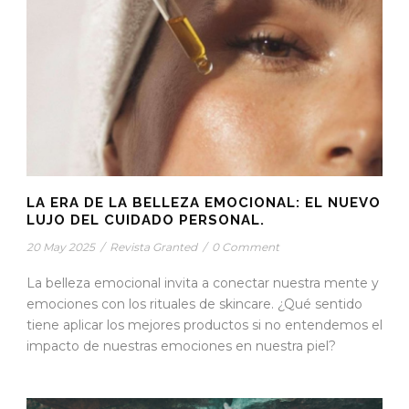
LA ERA DE LA BELLEZA EMOCIONAL: EL NUEVO
LUJO DEL CUIDADO PERSONAL.
20 May 2025
/
Revista Granted
/
0 Comment
La belleza emocional invita a conectar nuestra mente y
emociones con los rituales de skincare. ¿Qué sentido
tiene aplicar los mejores productos si no entendemos el
impacto de nuestras emociones en nuestra piel?