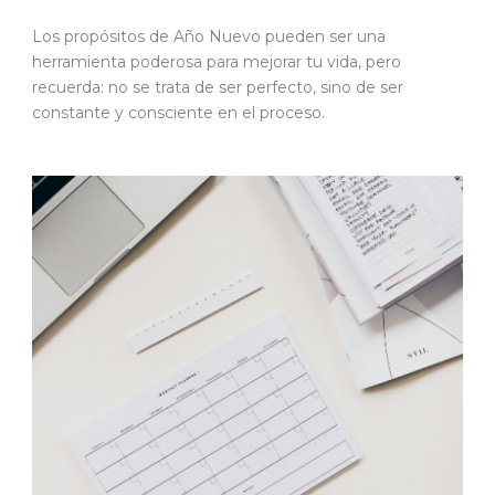
Los propósitos de Año Nuevo pueden ser una
herramienta poderosa para mejorar tu vida, pero
recuerda: no se trata de ser perfecto, sino de ser
constante y consciente en el proceso.