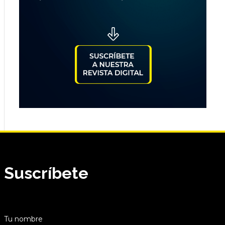
Suscríbete
Tu nombre