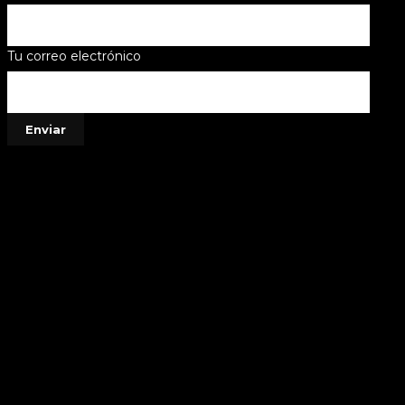
Tu correo electrónico