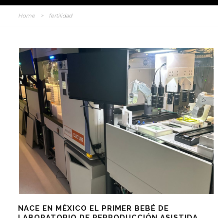
Home
>
fertilidad
NACE EN MÉXICO EL PRIMER BEBÉ DE
LABORATORIO DE REPRODUCCIÓN ASISTIDA