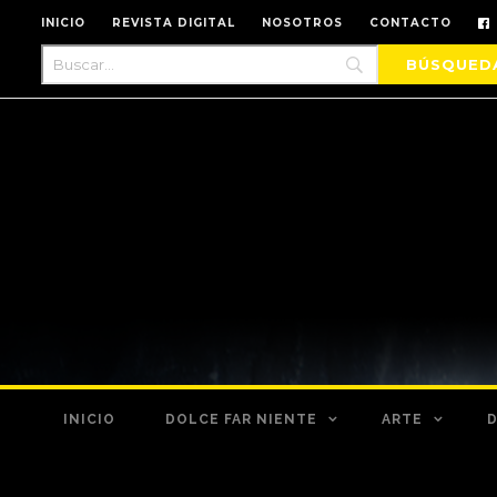
INICIO
REVISTA DIGITAL
NOSOTROS
CONTACTO
INICIO
DOLCE FAR NIENTE
ARTE