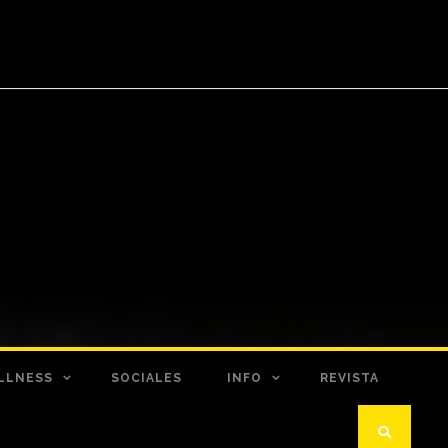
LLNESS
SOCIALES
INFO
REVISTA