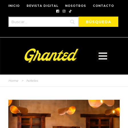
INICIO
REVISTA DIGITAL
NOSOTROS
CONTACTO
Home
>
hoteles