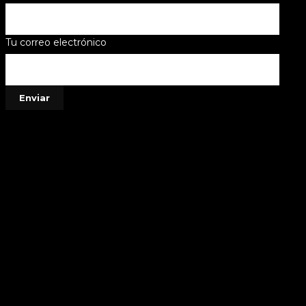
Tu correo electrónico