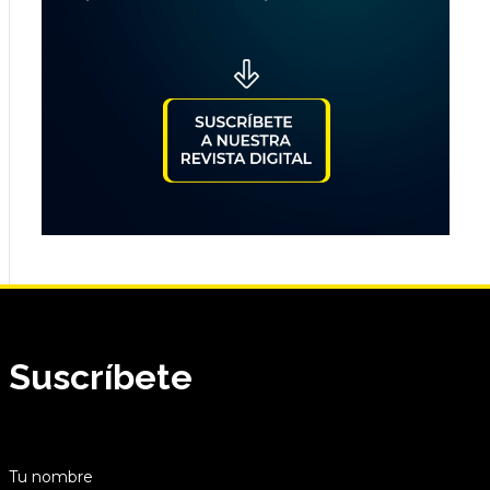
Suscríbete
Tu nombre