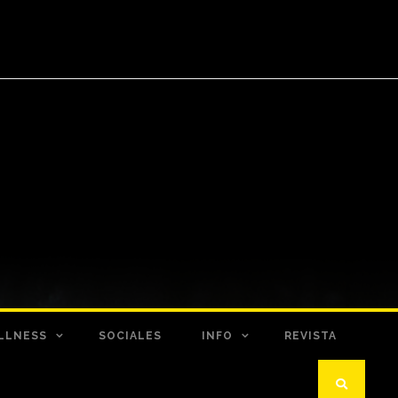
LLNESS
SOCIALES
INFO
REVISTA