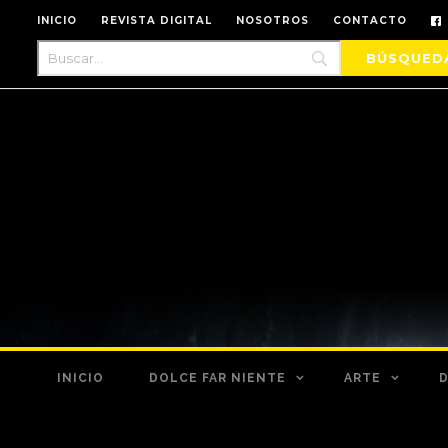
INICIO
REVISTA DIGITAL
NOSOTROS
CONTACTO
INICIO
DOLCE FAR NIENTE
ARTE