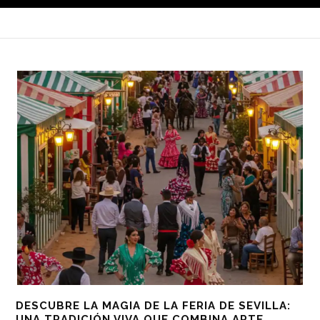
DESCUBRE LA MAGIA DE LA FERIA DE SEVILLA:
UNA TRADICIÓN VIVA QUE COMBINA ARTE,