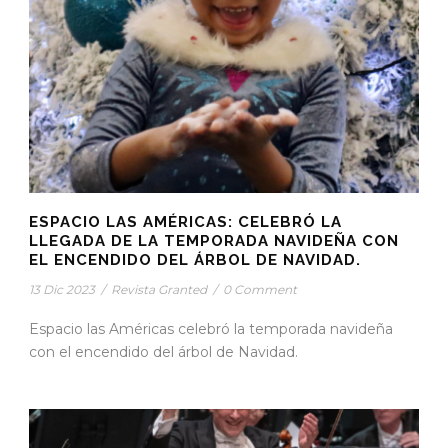
ESPACIO LAS AMÉRICAS: CELEBRÓ LA
LLEGADA DE LA TEMPORADA NAVIDEÑA CON
EL ENCENDIDO DEL ÁRBOL DE NAVIDAD.
13 Dic 2023
/
Revista Granted
/
0 Comment
Espacio las Américas celebró la temporada navideña
con el encendido del árbol de Navidad.