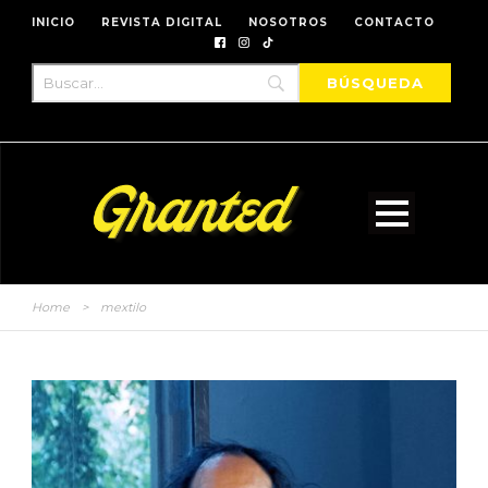
INICIO
REVISTA DIGITAL
NOSOTROS
CONTACTO
Home
>
mextilo