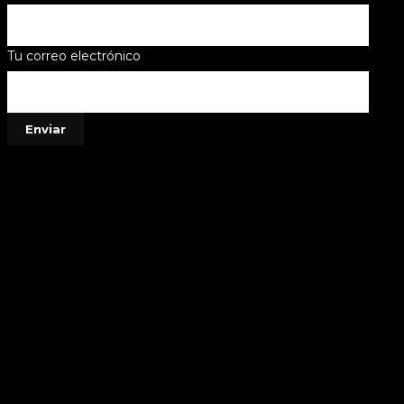
Tu correo electrónico