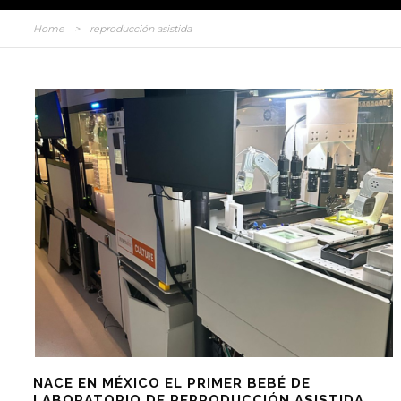
Home
>
reproducción asistida
NACE EN MÉXICO EL PRIMER BEBÉ DE
LABORATORIO DE REPRODUCCIÓN ASISTIDA