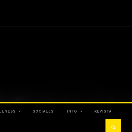
LLNESS
SOCIALES
INFO
REVISTA