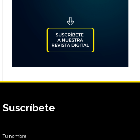
Suscríbete
Tu nombre