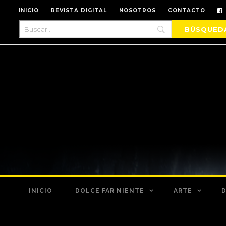
INICIO
REVISTA DIGITAL
NOSOTROS
CONTACTO
INICIO
DOLCE FAR NIENTE
ARTE