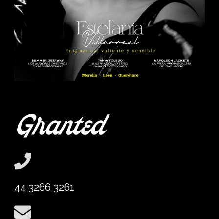
44 3266 3261