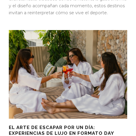
y el diseño acompañan cada momento, estos destinos
invitan a reinterpretar cómo se vive el deporte.
EL ARTE DE ESCAPAR POR UN DÍA:
EXPERIENCIAS DE LUJO EN FORMATO DAY