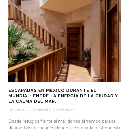
ESCAPADAS EN MÉXICO DURANTE EL
MUNDIAL: ENTRE LA ENERGÍA DE LA CIUDAD Y
LA CALMA DEL MAR.
05 Jun 2026
/
Granted
/
0 Comment
Desde refugios frente al mar donde el tiempo parece
diluirse, hasta ciudades donde la historia, la gastronomía