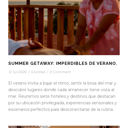
SUMMER GETAWAY: IMPERDIBLES DE VERANO.
12 Jul 2026
/
Granted
/
0 Comment
El verano invita a bajar el ritmo, sentir la brisa del mar y
descubrir lugares donde cada amanecer tiene vista al
mar. Reunimos siete hoteles y destinos que destacan
por su ubicación privilegiada, experiencias sensoriales y
escenarios perfectos para desconectarse de la rutina.