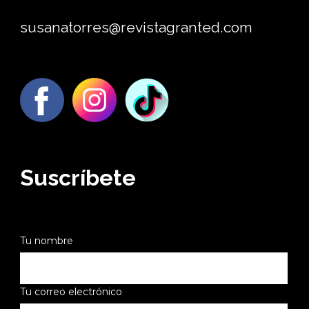
susanatorres@revistagranted.com
Suscríbete
Tu nombre
Tu correo electrónico