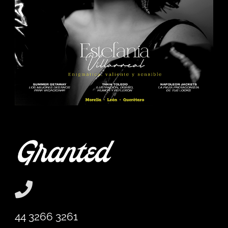
44 3266 3261