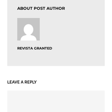
ABOUT POST AUTHOR
REVISTA GRANTED
LEAVE A REPLY