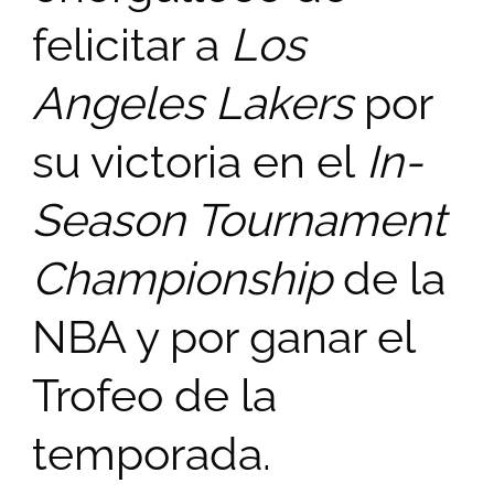
felicitar a
Los
Angeles Lakers
por
su victoria en el
In-
Season Tournament
Championship
de la
NBA y por ganar el
Trofeo de la
temporada.