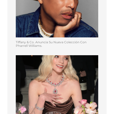
Tiffany & Co. Anuncia Su Nueva Colección Con
Pharrell Williams.