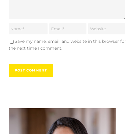
Save my name, email, and website in this browser for
the next time I comment.