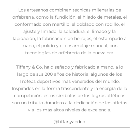
Los artesanos combinan técnicas milenarias de
orfebrería, como la fundición, el hilado de metales, el
conformado con martillo, el doblado con rodillo, el
ajuste y limado, la soldadura, el limado y la
lapidación, la fabricación de herrajes, el estampado a
mano, el pulido y el ensamblaje manual, con
tecnologías de orfebrería de la nueva era.
Tiffany & Co. ha diseñado y fabricado a mano, a lo
largo de sus 200 años de historia, algunos de los
Trofeos deportivos más venerados del mundo.
Inspirados en la forma trascendente y la energía de la
competición, estos símbolos de los logros atléticos
son un tributo duradero a la dedicación de los atletas
y a los más altos niveles de excelencia.
@tiffanyandco