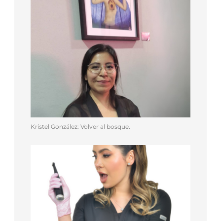
Kristel González: Volver al bosque.