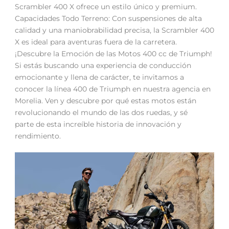
Scrambler 400 X ofrece un estilo único y premium.
Capacidades Todo Terreno: Con suspensiones de alta
calidad y una maniobrabilidad precisa, la Scrambler 400
X es ideal para aventuras fuera de la carretera.
¡Descubre la Emoción de las Motos 400 cc de Triumph!
Si estás buscando una experiencia de conducción
emocionante y llena de carácter, te invitamos a
conocer la línea 400 de Triumph en nuestra agencia en
Morelia. Ven y descubre por qué estas motos están
revolucionando el mundo de las dos ruedas, y sé
parte de esta increíble historia de innovación y
rendimiento.