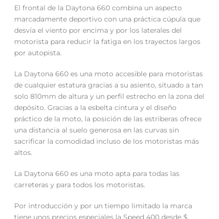
El frontal de la Daytona 660 combina un aspecto
marcadamente deportivo con una práctica cúpula que
desvía el viento por encima y por los laterales del
motorista para reducir la fatiga en los trayectos largos
por autopista.
La Daytona 660 es una moto accesible para motoristas
de cualquier estatura gracias a su asiento, situado a tan
solo 810mm de altura y un perfil estrecho en la zona del
depósito. Gracias a la esbelta cintura y el diseño
práctico de la moto, la posición de las estriberas ofrece
una distancia al suelo generosa en las curvas sin
sacrificar la comodidad incluso de los motoristas más
altos.
La Daytona 660 es una moto apta para todas las
carreteras y para todos los motoristas.
Por introducción y por un tiempo limitado la marca
tiene unos precios especiales la Speed 400 desde $