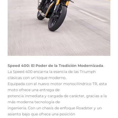
Speed 400: El Poder de la Tradición Modernizada
.
La Speed 400 encarna la esencia de las Triumph
clásicas con un toque moderno.
Equipada con el nuevo motor monocilíndrico TR, esta
moto ofrece una entrega de
potencia inmediata y cargada de carácter, gracias a la
más moderna tecnología de
ingeniería. Con un chasis de enfoque Roadster y un
asiento bajo que ofrece una posición