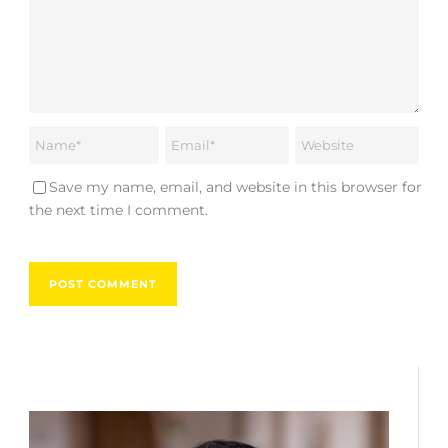
Save my name, email, and website in this browser for
the next time I comment.