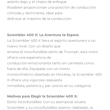
asiento bajo y el chasis de enfoque
Roadster proporcionan una posición de conducción
cómoda y dominante, ideal para
disfrutar al máximo de la conducción.
Scrambler 400 X: La Aventura te Espera
La Scrambler 400 X lleva el espíritu aventurero a un
nuevo nivel. Con un diseño que
emana el inconfundible estilo de Triumph, esta moto
ofrece una experiencia de
conducción emocionante tanto en carretera como
fuera de ella. Equipada con un motor
monocilíndrico diseñado en Hinckley, la Scrambler 400
X ofrece una vigorosa respuesta
inmediata, potencia y par únicos en su categoría.
Motivos para Elegir la Scrambler 400 X:
Estilo Inconfundible: Con su atemporal silueta
Scrambler y su inconfundible asiento ribeteado, la