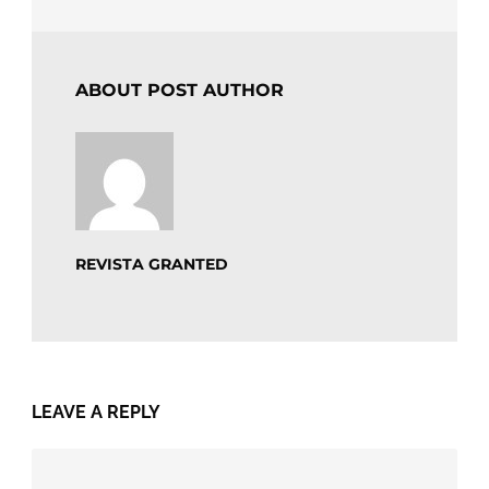
ABOUT POST AUTHOR
REVISTA GRANTED
LEAVE A REPLY