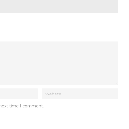
e next time I comment.