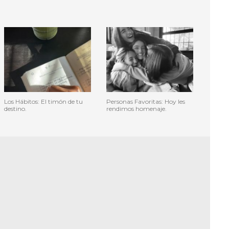
Los Hábitos: El timón de tu
Personas Favoritas: Hoy les
destino.
rendimos homenaje.