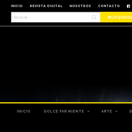
INICIO
REVISTA DIGITAL
NOSOTROS
CONTACTO
INICIO
DOLCE FAR NIENTE
ARTE