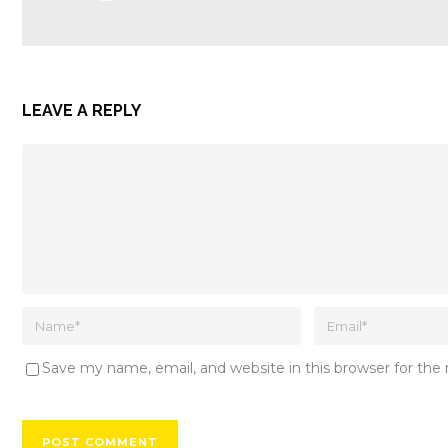
LEAVE A REPLY
Save my name, email, and website in this browser for th