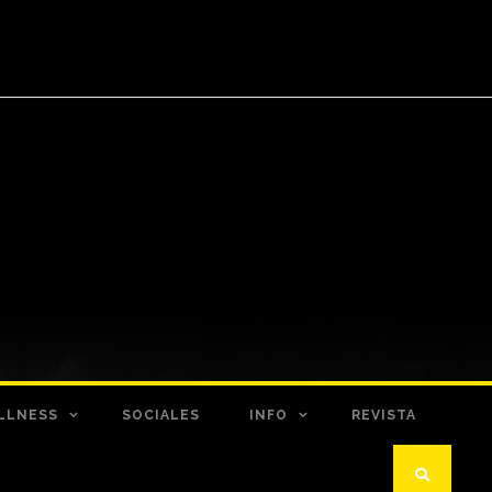
LLNESS
SOCIALES
INFO
REVISTA