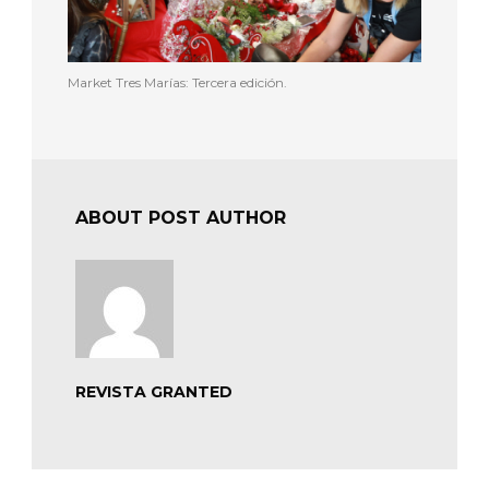
Market Tres Marías: Tercera edición.
ABOUT POST AUTHOR
REVISTA GRANTED