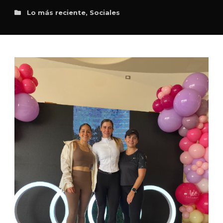
Lo más reciente
,
Sociales