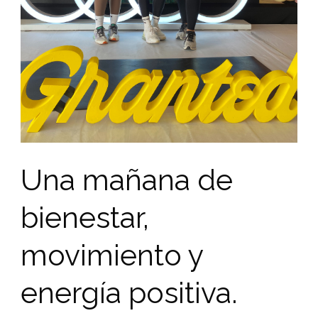
Una mañana de
bienestar,
movimiento y
energía positiva.