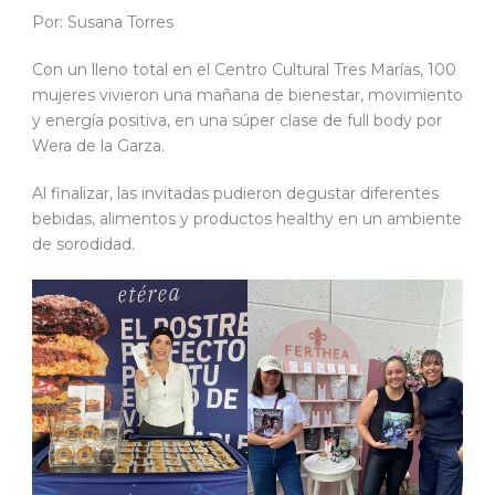
Por: Susana Torres
Con un lleno total en el Centro Cultural Tres Marías, 100
mujeres vivieron una mañana de bienestar, movimiento
y energía positiva, en una súper clase de full body por
Wera de la Garza.
Al finalizar, las invitadas pudieron degustar diferentes
bebidas, alimentos y productos healthy en un ambiente
de sorodidad.