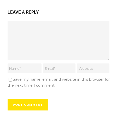
LEAVE A REPLY
Save my name, email, and website in this browser for
the next time I comment.