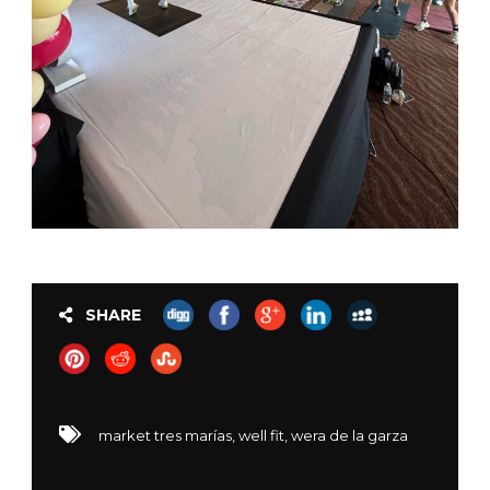
SHARE
market tres marías
,
well fit
,
wera de la garza