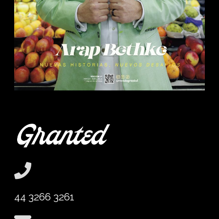
44 3266 3261