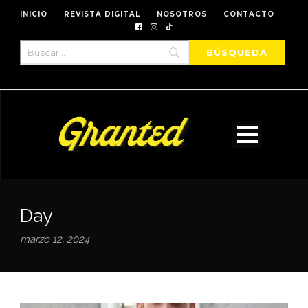
INICIO
REVISTA DIGITAL
NOSOTROS
CONTACTO
Day
marzo 12, 2024