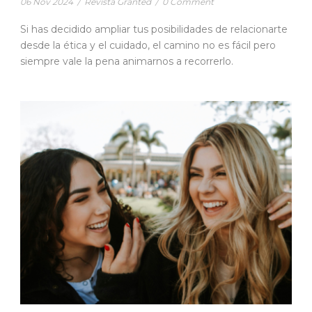
06 Nov 2024
/
Revista Granted
/
0 Comment
Si has decidido ampliar tus posibilidades de relacionarte
desde la ética y el cuidado, el camino no es fácil pero
siempre vale la pena animarnos a recorrerlo.