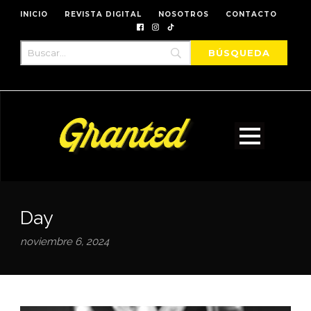
INICIO
REVISTA DIGITAL
NOSOTROS
CONTACTO
Day
noviembre 6, 2024