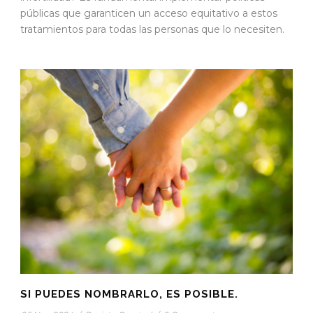
públicas que garanticen un acceso equitativo a estos
tratamientos para todas las personas que lo necesiten.
SI PUEDES NOMBRARLO, ES POSIBLE.