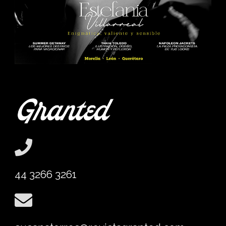
44 3266 3261