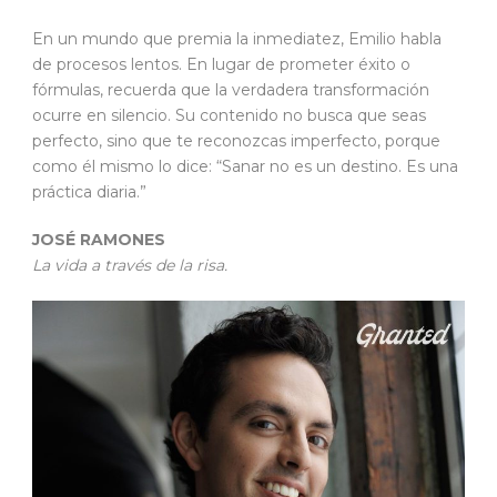
En un mundo que premia la inmediatez, Emilio habla
de procesos lentos. En lugar de prometer éxito o
fórmulas, recuerda que la verdadera transformación
ocurre en silencio. Su contenido no busca que seas
perfecto, sino que te reconozcas imperfecto, porque
como él mismo lo dice: “Sanar no es un destino. Es una
práctica diaria.”
JOSÉ RAMONES
La vida a través de la risa.