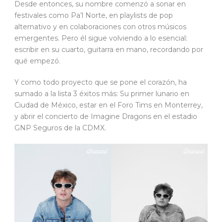
Desde entonces, su nombre comenzó a sonar en
festivales como Pa’l Norte, en playlists de pop
alternativo y en colaboraciones con otros músicos
emergentes. Pero él sigue volviendo a lo esencial:
escribir en su cuarto, guitarra en mano, recordando por
qué empezó.
Y como todo proyecto que se pone el corazón, ha
sumado a la lista 3 éxitos más: Su primer lunario en
Ciudad de México, estar en el Foro Tims en Monterrey,
y abrir el concierto de Imagine Dragons en el estadio
GNP Seguros de la CDMX.