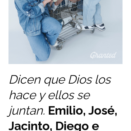
Dicen que Dios los
hace y ellos se
juntan.
Emilio, José,
Jacinto, Diego e