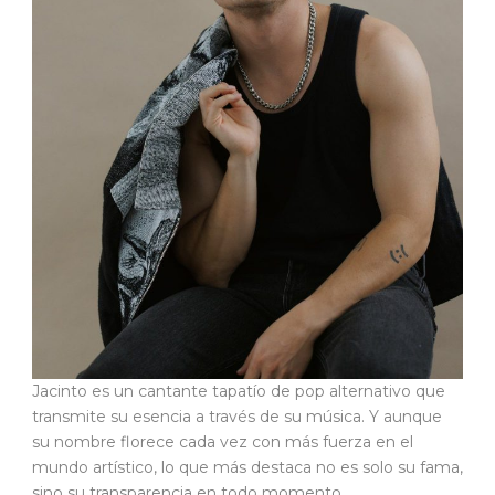
Jacinto es un cantante tapatío de pop alternativo que
transmite su esencia a través de su música. Y aunque
su nombre florece cada vez con más fuerza en el
mundo artístico, lo que más destaca no es solo su fama,
sino su transparencia en todo momento.