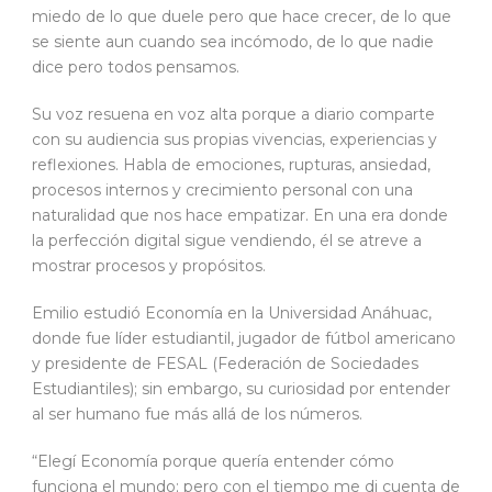
miedo de lo que duele pero que hace crecer, de lo que
se siente aun cuando sea incómodo, de lo que nadie
dice pero todos pensamos.
Su voz resuena en voz alta porque a diario comparte
con su audiencia sus propias vivencias, experiencias y
reflexiones. Habla de emociones, rupturas, ansiedad,
procesos internos y crecimiento personal con una
naturalidad que nos hace empatizar. En una era donde
la perfección digital sigue vendiendo, él se atreve a
mostrar procesos y propósitos.
Emilio estudió Economía en la Universidad Anáhuac,
donde fue líder estudiantil, jugador de fútbol americano
y presidente de FESAL (Federación de Sociedades
Estudiantiles); sin embargo, su curiosidad por entender
al ser humano fue más allá de los números.
“Elegí Economía porque quería entender cómo
funciona el mundo; pero con el tiempo me di cuenta de