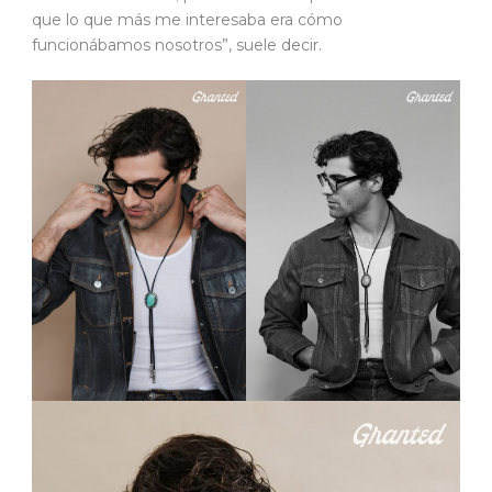
que lo que más me interesaba era cómo
funcionábamos nosotros”, suele decir.