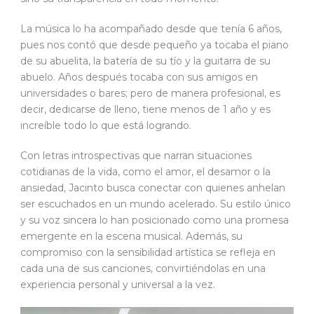
La música lo ha acompañado desde que tenía 6 años,
pues nos contó que desde pequeño ya tocaba el piano
de su abuelita, la batería de su tío y la guitarra de su
abuelo. Años después tocaba con sus amigos en
universidades o bares; pero de manera profesional, es
decir, dedicarse de lleno, tiene menos de 1 año y es
increíble todo lo que está logrando.
Con letras introspectivas que narran situaciones
cotidianas de la vida, como el amor, el desamor o la
ansiedad, Jacinto busca conectar con quienes anhelan
ser escuchados en un mundo acelerado. Su estilo único
y su voz sincera lo han posicionado como una promesa
emergente en la escena musical. Además, su
compromiso con la sensibilidad artística se refleja en
cada una de sus canciones, convirtiéndolas en una
experiencia personal y universal a la vez.