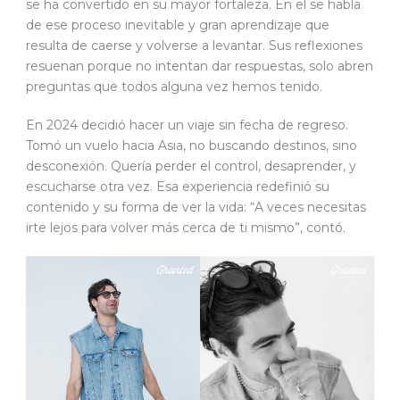
se ha convertido en su mayor fortaleza. En el se habla
de ese proceso inevitable y gran aprendizaje que
resulta de caerse y volverse a levantar. Sus reflexiones
resuenan porque no intentan dar respuestas, solo abren
preguntas que todos alguna vez hemos tenido.
En 2024 decidió hacer un viaje sin fecha de regreso.
Tomó un vuelo hacia Asia, no buscando destinos, sino
desconexión. Quería perder el control, desaprender, y
escucharse otra vez. Esa experiencia redefinió su
contenido y su forma de ver la vida: “A veces necesitas
irte lejos para volver más cerca de ti mismo”, contó.