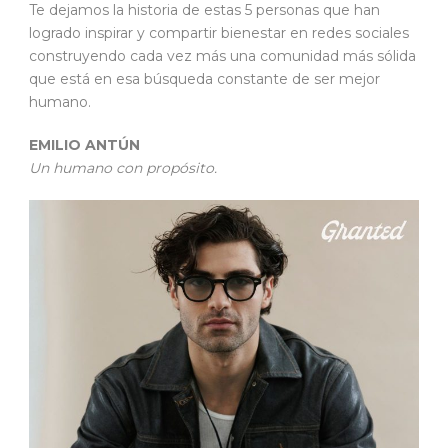
Te dejamos la historia de estas 5 personas que han
logrado inspirar y compartir bienestar en redes sociales
construyendo cada vez más una comunidad más sólida
que está en esa búsqueda constante de ser mejor
humano.
EMILIO ANTÚN
Un humano con propósito.