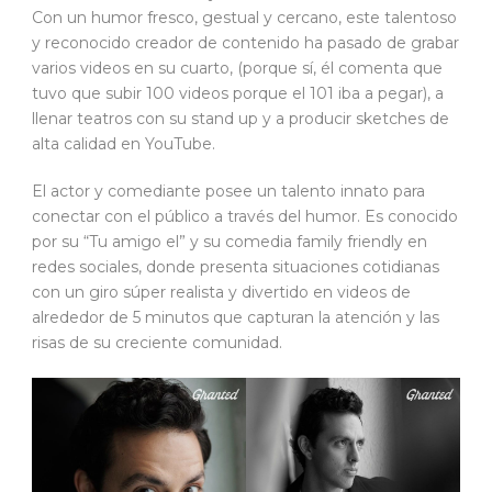
Con un humor fresco, gestual y cercano, este talentoso
y reconocido creador de contenido ha pasado de grabar
varios videos en su cuarto, (porque sí, él comenta que
tuvo que subir 100 videos porque el 101 iba a pegar), a
llenar teatros con su stand up y a producir sketches de
alta calidad en YouTube.
El actor y comediante posee un talento innato para
conectar con el público a través del humor. Es conocido
por su “Tu amigo el” y su comedia family friendly en
redes sociales, donde presenta situaciones cotidianas
con un giro súper realista y divertido en videos de
alrededor de 5 minutos que capturan la atención y las
risas de su creciente comunidad.