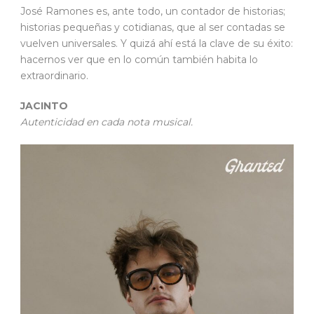
José Ramones es, ante todo, un contador de historias;
historias pequeñas y cotidianas, que al ser contadas se
vuelven universales. Y quizá ahí está la clave de su éxito:
hacernos ver que en lo común también habita lo
extraordinario.
JACINTO
Autenticidad en cada nota musical.