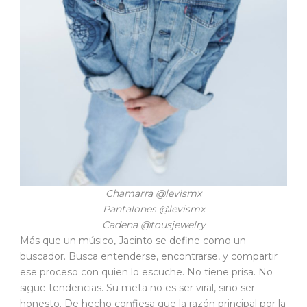
Chamarra @levismx
Pantalones @levismx
Cadena @tousjewelry
Más que un músico, Jacinto se define como un
buscador. Busca entenderse, encontrarse, y compartir
ese proceso con quien lo escuche. No tiene prisa. No
sigue tendencias. Su meta no es ser viral, sino ser
honesto. De hecho confiesa que la razón principal por la