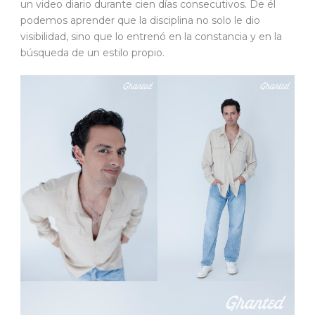
un video diario durante cien días consecutivos. De él
podemos aprender que la disciplina no solo le dio
visibilidad, sino que lo entrenó en la constancia y en la
búsqueda de un estilo propio.