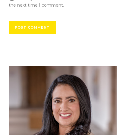
the next time I comment.