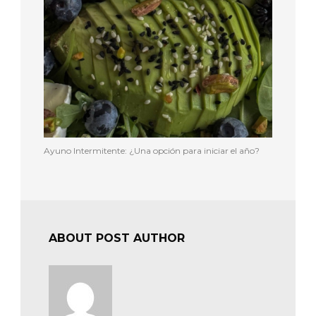
Ayuno Intermitente: ¿Una opción para iniciar el año?
ABOUT POST AUTHOR