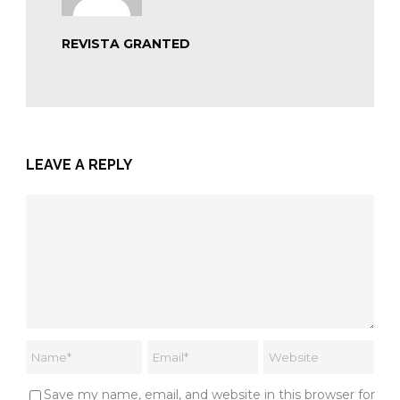
REVISTA GRANTED
LEAVE A REPLY
Save my name, email, and website in this browser for