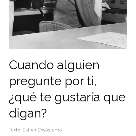
Cuando alguien
pregunte por ti,
¿qué te gustaría que
digan?
Texto: Esther Crisóstomo