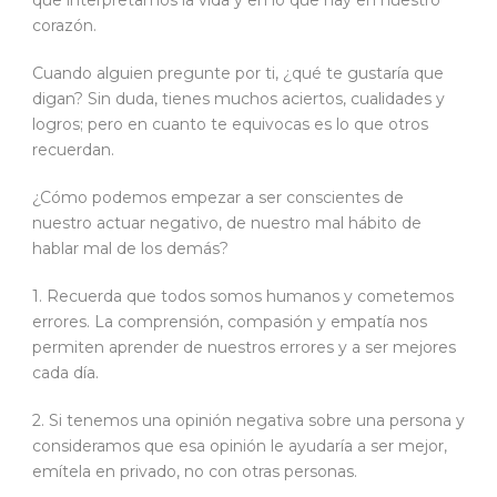
corazón.
Cuando alguien pregunte por ti, ¿qué te gustaría que
digan? Sin duda, tienes muchos aciertos, cualidades y
logros; pero en cuanto te equivocas es lo que otros
recuerdan.
¿Cómo podemos empezar a ser conscientes de
nuestro actuar negativo, de nuestro mal hábito de
hablar mal de los demás?
1. Recuerda que todos somos humanos y cometemos
errores. La comprensión, compasión y empatía nos
permiten aprender de nuestros errores y a ser mejores
cada día.
2. Si tenemos una opinión negativa sobre una persona y
consideramos que esa opinión le ayudaría a ser mejor,
emítela en privado, no con otras personas.