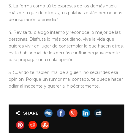
3. La forma como tú te expresas de los demás habla
más de ti que de otros. ¿Tus palabras están permeadas
de inspiración o envidia?
4. Revisa tu diálogo interno y reconoce lo mejor de las
personas. Disfruta lo más cotidiano, vive la vida que
quieres vivir en lugar de contemplar lo que hacen otros,
evita hablar mal de los demás e influir negativamente
para propagar una mala opinión.
5. Cuando te hablen mal de alguien, no secundes esa
opinión. Porque un rumor mal contado, te puede hacer
odiar al inocente y querer al hipócritamente.
SHARE