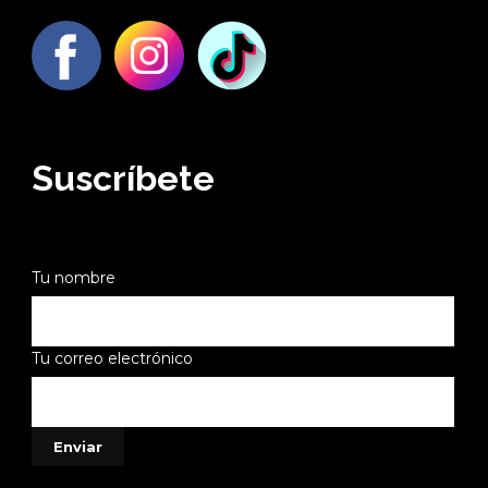
Suscríbete
Tu nombre
Tu correo electrónico