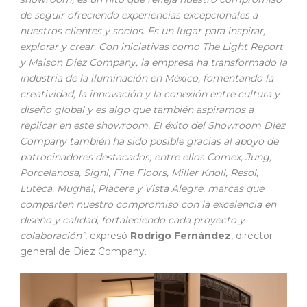
de seguir ofreciendo experiencias excepcionales a
nuestros clientes y socios. Es un lugar para inspirar,
explorar y crear. Con iniciativas como The Light Report
y Maison Diez Company, la empresa ha transformado la
industria de la iluminación en México, fomentando la
creatividad, la innovación y la conexión entre cultura y
diseño global y es algo que también aspiramos a
replicar en este showroom. El éxito del Showroom Diez
Company también ha sido posible gracias al apoyo de
patrocinadores destacados, entre ellos Comex, Jung,
Porcelanosa, Signl, Fine Floors, Miller Knoll, Resol,
Luteca, Mughal, Piacere y Vista Alegre, marcas que
comparten nuestro compromiso con la excelencia en
diseño y calidad, fortaleciendo cada proyecto y
colaboración”
, expresó
Rodrigo Fernández
, director
general de Diez Company.