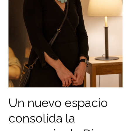
Un nuevo espacio
consolida la