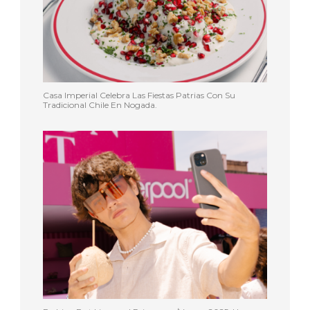
Casa Imperial Celebra Las Fiestas Patrias Con Su
Tradicional Chile En Nogada.