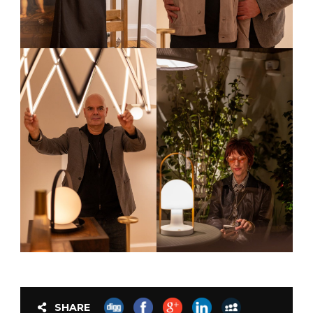
SHARE