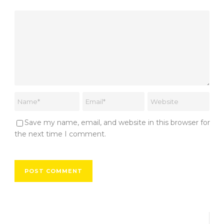
Save my name, email, and website in this browser for
the next time I comment.