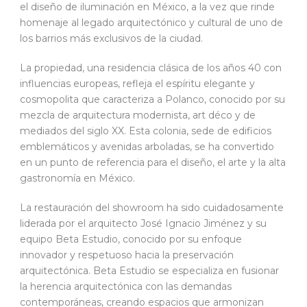
el diseño de iluminación en México, a la vez que rinde
homenaje al legado arquitectónico y cultural de uno de
los barrios más exclusivos de la ciudad.
La propiedad, una residencia clásica de los años 40 con
influencias europeas, refleja el espíritu elegante y
cosmopolita que caracteriza a Polanco, conocido por su
mezcla de arquitectura modernista, art déco y de
mediados del siglo XX. Esta colonia, sede de edificios
emblemáticos y avenidas arboladas, se ha convertido
en un punto de referencia para el diseño, el arte y la alta
gastronomía en México.
La restauración del showroom ha sido cuidadosamente
liderada por el arquitecto José Ignacio Jiménez y su
equipo Beta Estudio, conocido por su enfoque
innovador y respetuoso hacia la preservación
arquitectónica. Beta Estudio se especializa en fusionar
la herencia arquitectónica con las demandas
contemporáneas, creando espacios que armonizan