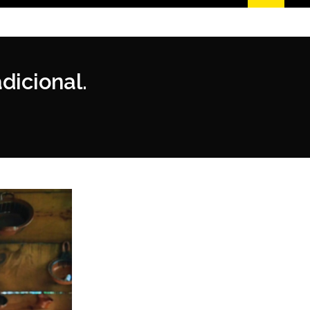
dicional.