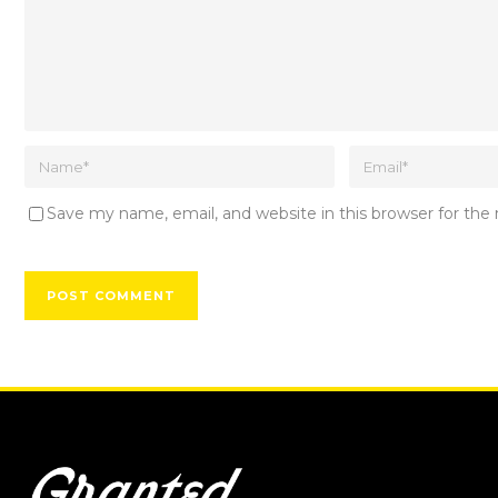
Save my name, email, and website in this browser for th