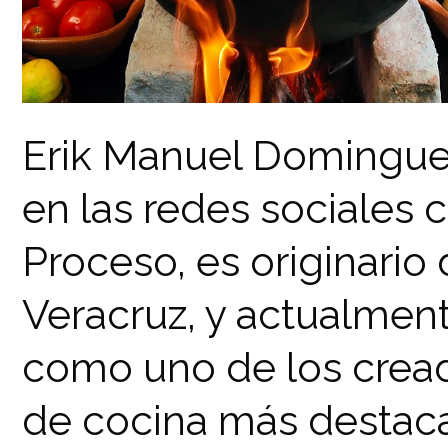
Erik Manuel Domingue
en las redes sociales
Proceso, es originario 
Veracruz, y actualme
como uno de los crea
de cocina más destac