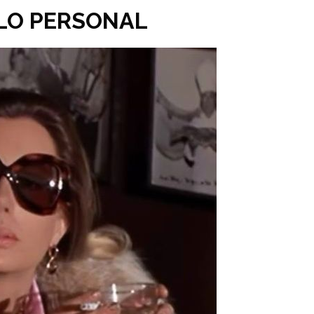
ILO PERSONAL