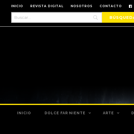
INICIO
REVISTA DIGITAL
NOSOTROS
CONTACTO
INICIO
DOLCE FAR NIENTE
ARTE