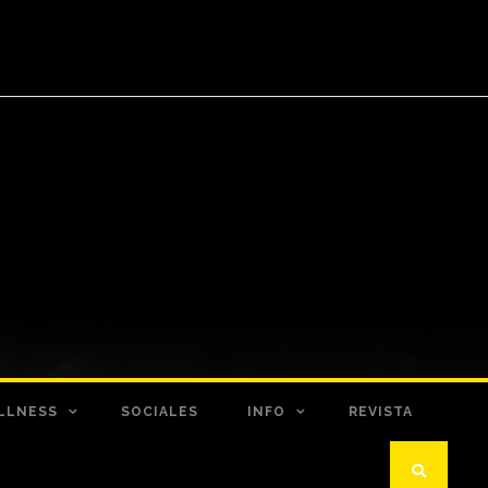
LLNESS
SOCIALES
INFO
REVISTA