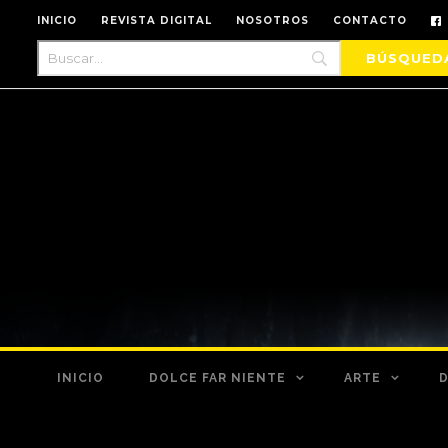
INICIO
REVISTA DIGITAL
NOSOTROS
CONTACTO
INICIO
DOLCE FAR NIENTE
ARTE