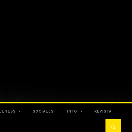
LLNESS
SOCIALES
INFO
REVISTA