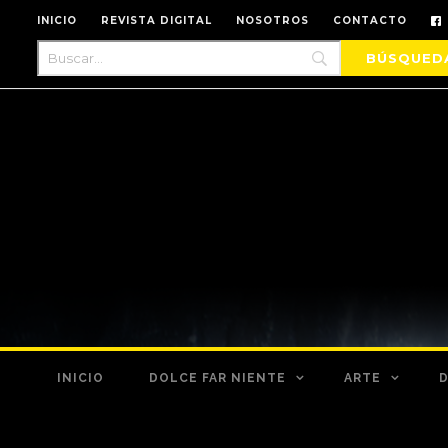
INICIO
REVISTA DIGITAL
NOSOTROS
CONTACTO
INICIO
DOLCE FAR NIENTE
ARTE