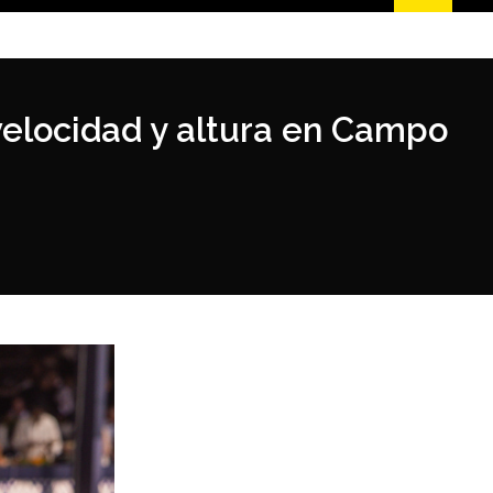
velocidad y altura en Campo