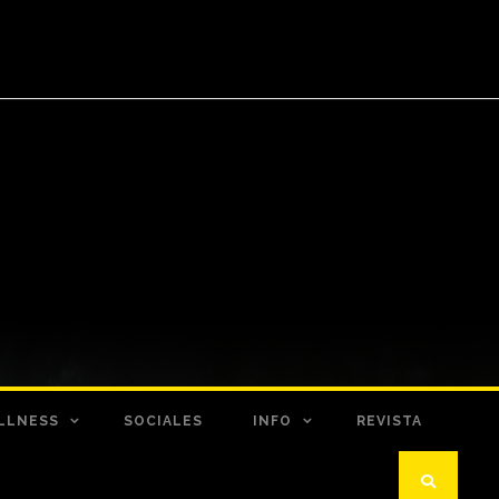
LLNESS
SOCIALES
INFO
REVISTA