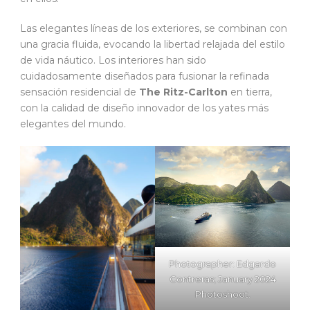
Las elegantes líneas de los exteriores, se combinan con
una gracia fluida, evocando la libertad relajada del estilo
de vida náutico. Los interiores han sido
cuidadosamente diseñados para fusionar la refinada
sensación residencial de
The Ritz-Carlton
en tierra,
con la calidad de diseño innovador de los yates más
elegantes del mundo.
Photographer: Edgardo
Contreras; January 2024
Photoshoot.