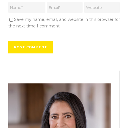
Save my name, email, and website in this browser for
the next time I comment.