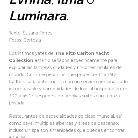
Luminara
.
Texto: Susana Torres
Fotos: Cortesía
Los íntimos yates de
The Ritz-Carlton Yacht
Collection
están diseñados específicamente para
explorar las famosas ciudades y rincones insulares del
mundo. Como esperan los huéspedes de The Ritz-
Carlton, cada yate cuenta con un servicio personalizado
incomparable y comodidades de lujo, al hospedar entre
300 a 450 huéspedes, en amplias suites con terraza
privada.
Restaurantes de especialidades de clase mundial, así
como cava, múltiples albercas y áreas de descanso,
incluso un spa son amenidades que puedes encontrar
en ellos.