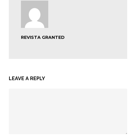
REVISTA GRANTED
LEAVE A REPLY