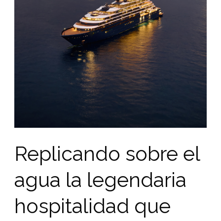
Replicando sobre el
agua la legendaria
hospitalidad que