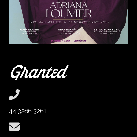
44 3266 3261