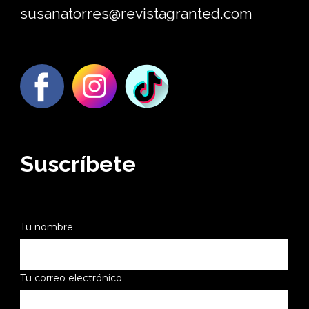
susanatorres@revistagranted.com
Suscríbete
Tu nombre
Tu correo electrónico